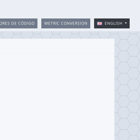
ORES DE CÓDIGO
METRIC CONVERSION
ENGLISH