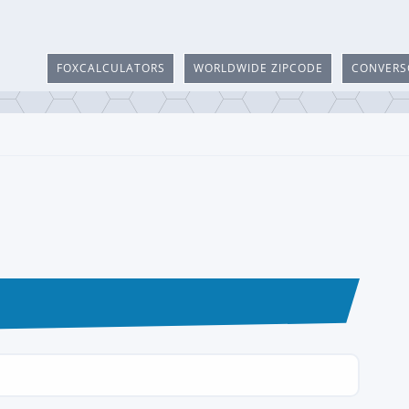
FOXCALCULATORS
WORLDWIDE ZIPCODE
CONVERS