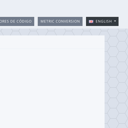
ORES DE CÓDIGO
METRIC CONVERSION
ENGLISH