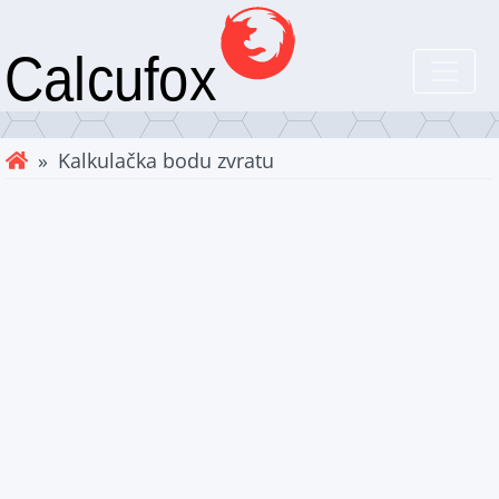
» Kalkulačka bodu zvratu