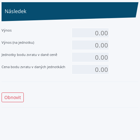
Následek
Výnos
Výnos (na jednotku)
Jednotky bodu zvratu v dané ceně
Cena bodu zvratu v daných jednotkách