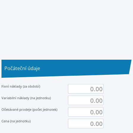
Počáteční údaje
Fixní náklady (za období)
Variabilní náklady (na jednotku)
Očekávané prodeje (počet jednotek)
Cena (na jednotku)