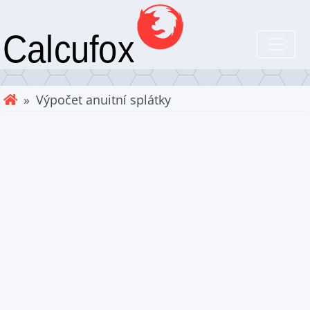
» Výpočet anuitní splátky