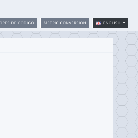
ORES DE CÓDIGO
METRIC CONVERSION
ENGLISH